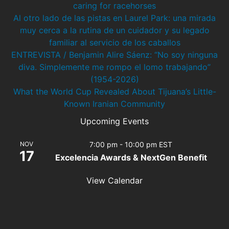
caring for racehorses
Al otro lado de las pistas en Laurel Park: una mirada
muy cerca a la rutina de un cuidador y su legado
familiar al servicio de los caballos
ENTREVISTA / Benjamin Alire Sáenz: “No soy ninguna
diva. Simplemente me rompo el lomo trabajando”
(1954-2026)
What the World Cup Revealed About Tijuana’s Little-
Known Iranian Community
Upcoming Events
NOV
7:00 pm
-
10:00 pm
EST
17
Excelencia Awards & NextGen Benefit
View Calendar