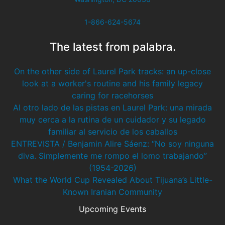
1-866-624-5674
The latest from palabra.
On the other side of Laurel Park tracks: an up-close
look at a worker's routine and his family legacy
caring for racehorses
Al otro lado de las pistas en Laurel Park: una mirada
muy cerca a la rutina de un cuidador y su legado
familiar al servicio de los caballos
ENTREVISTA / Benjamin Alire Sáenz: “No soy ninguna
diva. Simplemente me rompo el lomo trabajando”
(1954-2026)
What the World Cup Revealed About Tijuana’s Little-
Known Iranian Community
Upcoming Events