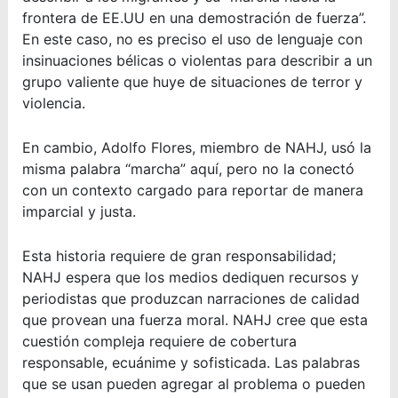
frontera de EE.UU en una demostración de fuerza”.
En este caso, no es preciso el uso de lenguaje con
insinuaciones bélicas o violentas para describir a un
grupo valiente que huye de situaciones de terror y
violencia.
En cambio, Adolfo Flores, miembro de NAHJ, usó la
misma palabra “marcha” aquí, pero no la conectó
con un contexto cargado para reportar de manera
imparcial y justa.
Esta historia requiere de gran responsabilidad;
NAHJ espera que los medios dediquen recursos y
periodistas que produzcan narraciones de calidad
que provean una fuerza moral. NAHJ cree que esta
cuestión compleja requiere de cobertura
responsable, ecuánime y sofisticada. Las palabras
que se usan pueden agregar al problema o pueden