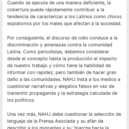
Cuando se ejecuta de una manera deficiente, la
cobertura puede rápidamente contribuir a la
tendencia de caracterizar a los Latinos como chivos
expiatorios por los males que afectan a la sociedad.
Por consiguiente, el discurso de odio conduce a la
discriminación y amenazas contra la comunidad
Latina. Como periodistas, debemos considerar
desde el concepto hasta la producción el impacto
de nuestro trabajo y cómo tiene la habilidad de
informar con rapidez, pero también de hacer gran
daño a las comunidades. NAHJ insta a los medios a
cuestionar narrativas y alegatos falsos en vez de
transmitir propaganda y la estrategia calculada de
los políticos.
Una vez más, NAHJ debe cuestionar la selección de
lenguaje de la Prensa Asociada y su afán de
describir a los migrantes y su “marcha hacia la