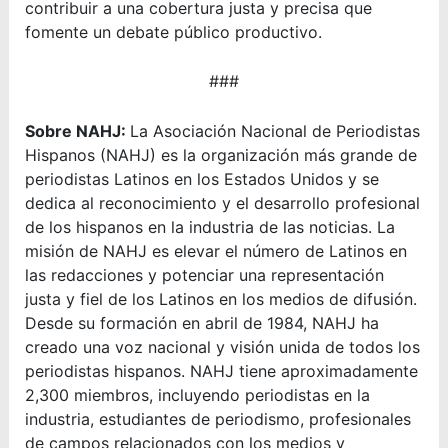
contribuir a una cobertura justa y precisa que
fomente un debate público productivo.
###
Sobre NAHJ:
La Asociación Nacional de Periodistas
Hispanos (NAHJ) es la organización más grande de
periodistas Latinos en los Estados Unidos y se
dedica al reconocimiento y el desarrollo profesional
de los hispanos en la industria de las noticias. La
misión de NAHJ es elevar el número de Latinos en
las redacciones y potenciar una representación
justa y fiel de los Latinos en los medios de difusión.
Desde su formación en abril de 1984, NAHJ ha
creado una voz nacional y visión unida de todos los
periodistas hispanos. NAHJ tiene aproximadamente
2,300 miembros, incluyendo periodistas en la
industria, estudiantes de periodismo, profesionales
de campos relacionados con los medios y