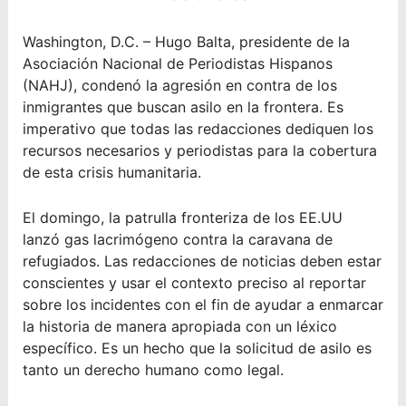
Washington, D.C. – Hugo Balta, presidente de la
Asociación Nacional de Periodistas Hispanos
(NAHJ), condenó la agresión en contra de los
inmigrantes que buscan asilo en la frontera. Es
imperativo que todas las redacciones dediquen los
recursos necesarios y periodistas para la cobertura
de esta crisis humanitaria.
El domingo, la patrulla fronteriza de los EE.UU
lanzó gas lacrimógeno contra la caravana de
refugiados. Las redacciones de noticias deben estar
conscientes y usar el contexto preciso al reportar
sobre los incidentes con el fin de ayudar a enmarcar
la historia de manera apropiada con un léxico
específico. Es un hecho que la solicitud de asilo es
tanto un derecho humano como legal.