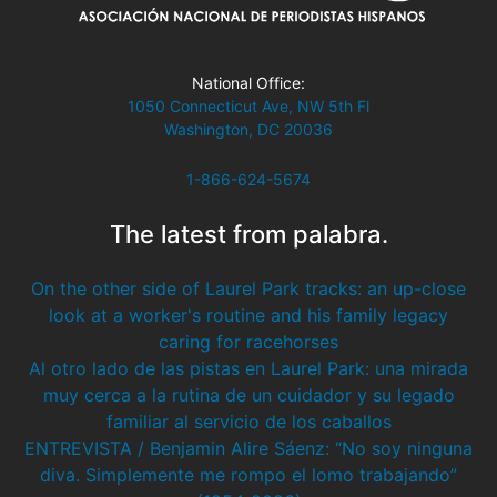
National Office:
1050 Connecticut Ave, NW 5th Fl
Washington, DC 20036
1-866-624-5674
The latest from palabra.
On the other side of Laurel Park tracks: an up-close
look at a worker's routine and his family legacy
caring for racehorses
Al otro lado de las pistas en Laurel Park: una mirada
muy cerca a la rutina de un cuidador y su legado
familiar al servicio de los caballos
ENTREVISTA / Benjamin Alire Sáenz: “No soy ninguna
diva. Simplemente me rompo el lomo trabajando”