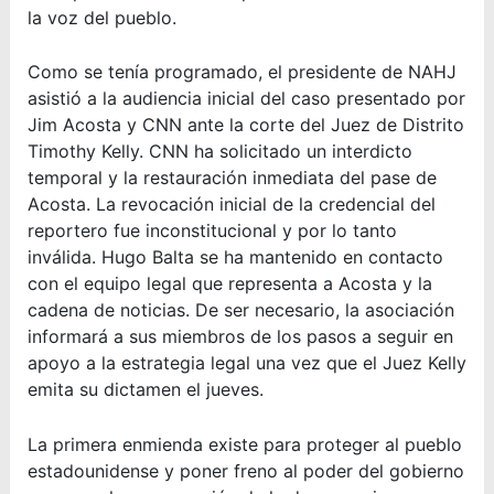
la voz del pueblo.
Como se tenía programado, el presidente de NAHJ
asistió a la audiencia inicial del caso presentado por
Jim Acosta y CNN ante la corte del Juez de Distrito
Timothy Kelly. CNN ha solicitado un interdicto
temporal y la restauración inmediata del pase de
Acosta. La revocación inicial de la credencial del
reportero fue inconstitucional y por lo tanto
inválida. Hugo Balta se ha mantenido en contacto
con el equipo legal que representa a Acosta y la
cadena de noticias. De ser necesario, la asociación
informará a sus miembros de los pasos a seguir en
apoyo a la estrategia legal una vez que el Juez Kelly
emita su dictamen el jueves.
La primera enmienda existe para proteger al pueblo
estadounidense y poner freno al poder del gobierno