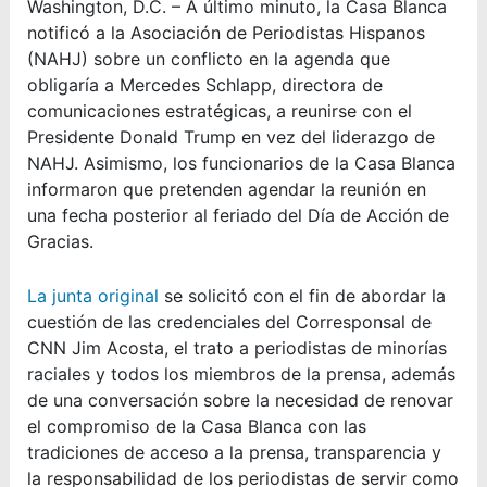
Washington, D.C. – A último minuto, la Casa Blanca
notificó a la Asociación de Periodistas Hispanos
(NAHJ) sobre un conflicto en la agenda que
obligaría a Mercedes Schlapp, directora de
comunicaciones estratégicas, a reunirse con el
Presidente Donald Trump en vez del liderazgo de
NAHJ. Asimismo, los funcionarios de la Casa Blanca
informaron que pretenden agendar la reunión en
una fecha posterior al feriado del Día de Acción de
Gracias.
La junta original
se solicitó con el fin de abordar la
cuestión de las credenciales del Corresponsal de
CNN Jim Acosta, el trato a periodistas de minorías
raciales y todos los miembros de la prensa, además
de una conversación sobre la necesidad de renovar
el compromiso de la Casa Blanca con las
tradiciones de acceso a la prensa, transparencia y
la responsabilidad de los periodistas de servir como