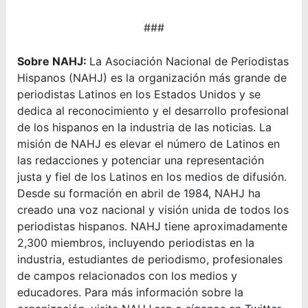
###
Sobre NAHJ:
La Asociación Nacional de Periodistas
Hispanos (NAHJ) es la organización más grande de
periodistas Latinos en los Estados Unidos y se
dedica al reconocimiento y el desarrollo profesional
de los hispanos en la industria de las noticias. La
misión de NAHJ es elevar el número de Latinos en
las redacciones y potenciar una representación
justa y fiel de los Latinos en los medios de difusión.
Desde su formación en abril de 1984, NAHJ ha
creado una voz nacional y visión unida de todos los
periodistas hispanos. NAHJ tiene aproximadamente
2,300 miembros, incluyendo periodistas en la
industria, estudiantes de periodismo, profesionales
de campos relacionados con los medios y
educadores. Para más información sobre la