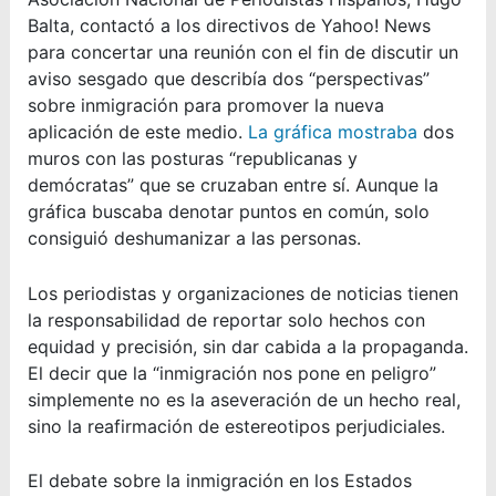
Balta, contactó a los directivos de Yahoo! News
para concertar una reunión con el fin de discutir un
aviso sesgado que describía dos “perspectivas”
sobre inmigración para promover la nueva
aplicación de este medio.
La gráfica mostraba
dos
muros con las posturas “republicanas y
demócratas” que se cruzaban entre sí. Aunque la
gráfica buscaba denotar puntos en común, solo
consiguió deshumanizar a las personas.
Los periodistas y organizaciones de noticias tienen
la responsabilidad de reportar solo hechos con
equidad y precisión, sin dar cabida a la propaganda.
El decir que la “inmigración nos pone en peligro”
simplemente no es la aseveración de un hecho real,
sino la reafirmación de estereotipos perjudiciales.
El debate sobre la inmigración en los Estados