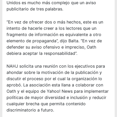
Unidos es mucho más complejo que un aviso
publicitario de tres palabras.
“En vez de ofrecer dos o más hechos, este es un
intento de hacerle creer a los lectores que un
fragmento de información es equivalente a otro
elemento de propaganda”, dijo Balta. “En vez de
defender su aviso ofensivo e impreciso, Oath
debiera aceptar la responsabilidad”.
NAHJ solicita una reunión con los ejecutivos para
ahondar sobre la motivación de la publicación y
discutir el proceso por el cual la organización lo
aprobó. La asociación esta llana a colaborar con
Oath y el equipo de Yahoo! News para implementar
políticas de mayor diversidad e inclusión y reducir
cualquier brecha que permita contenido
discriminatorio a futuro.