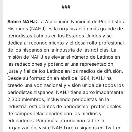
###
Sobre NAHJ:
La Asociación Nacional de Periodistas
Hispanos (NAHJ) es la organización más grande de
periodistas Latinos en los Estados Unidos y se
dedica al reconocimiento y el desarrollo profesional
de los hispanos en la industria de las noticias. La
misión de NAHJ es elevar el número de Latinos en
las redacciones y potenciar una representación
justa y fiel de los Latinos en los medios de difusión.
Desde su formación en abril de 1984, NAHJ ha
creado una voz nacional y visión unida de todos los
periodistas hispanos. NAHJ tiene aproximadamente
2,300 miembros, incluyendo periodistas en la
industria, estudiantes de periodismo, profesionales
de campos relacionados con los medios y
educadores. Para más información sobre la
organización, visite NAHJ.org o síganos en Twitter