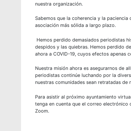
nuestra organización.
Sabemos que la coherencia y la paciencia 
asociación más sólida a largo plazo.
Hemos perdido demasiados periodistas his
despidos y las quiebras. Hemos perdido de
ahora a COVID-19, cuyos efectos apenas 
Nuestra misión ahora es asegurarnos de al
periodistas continúe luchando por la divers
nuestras comunidades sean retratadas de m
Para asistir al próximo ayuntamiento virtu
tenga en cuenta que el correo electrónico c
Zoom.